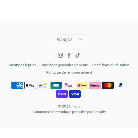
Langue
FRANÇAIS
Mentions légales
Conditions générales de vente
Conditions d'utilisation
Politique de remboursement
© 2026,
Kaiia
Commerce électronique propulsé par Shopify