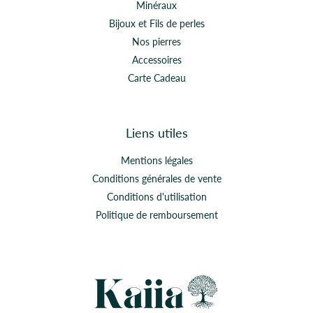
Minéraux
Bijoux et Fils de perles
Nos pierres
Accessoires
Carte Cadeau
Liens utiles
Mentions légales
Conditions générales de vente
Conditions d'utilisation
Politique de remboursement