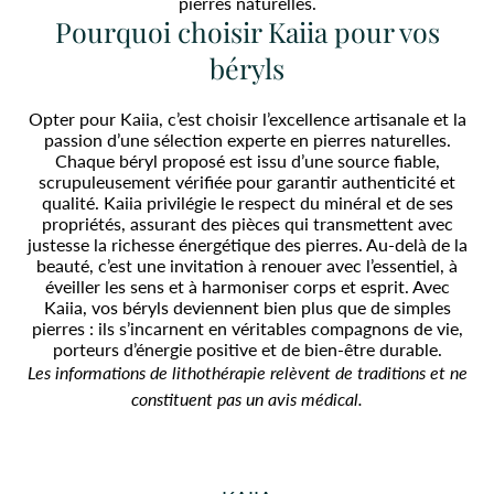
pierres naturelles.
Pourquoi choisir Kaiia pour vos
béryls
Opter pour Kaiia, c’est choisir l’excellence artisanale et la
passion d’une sélection experte en pierres naturelles.
Chaque béryl proposé est issu d’une source fiable,
scrupuleusement vérifiée pour garantir authenticité et
qualité. Kaiia privilégie le respect du minéral et de ses
propriétés, assurant des pièces qui transmettent avec
justesse la richesse énergétique des pierres. Au-delà de la
beauté, c’est une invitation à renouer avec l’essentiel, à
éveiller les sens et à harmoniser corps et esprit. Avec
Kaiia, vos béryls deviennent bien plus que de simples
pierres : ils s’incarnent en véritables compagnons de vie,
porteurs d’énergie positive et de bien-être durable.
Les informations de lithothérapie relèvent de traditions et ne
constituent pas un avis médical.