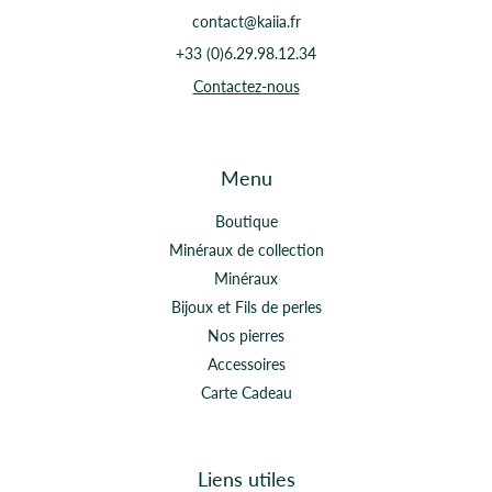
contact@kaiia.fr
+33 (0)6.29.98.12.34
Contactez-nous
Menu
Boutique
Minéraux de collection
Minéraux
Bijoux et Fils de perles
Nos pierres
Accessoires
Carte Cadeau
Liens utiles