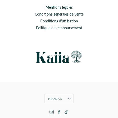
Mentions légales
Conditions générales de vente
Conditions d'utilisation
Politique de remboursement
Langue
FRANÇAIS