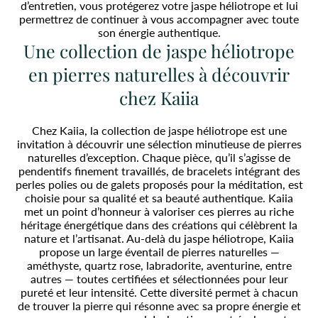
d’entretien, vous protégerez votre jaspe héliotrope et lui
permettrez de continuer à vous accompagner avec toute
son énergie authentique.
Une collection de jaspe héliotrope
en pierres naturelles à découvrir
chez Kaiia
Chez Kaiia, la collection de jaspe héliotrope est une
invitation à découvrir une sélection minutieuse de pierres
naturelles d’exception. Chaque pièce, qu’il s’agisse de
pendentifs finement travaillés, de bracelets intégrant des
perles polies ou de galets proposés pour la méditation, est
choisie pour sa qualité et sa beauté authentique. Kaiia
met un point d’honneur à valoriser ces pierres au riche
héritage énergétique dans des créations qui célèbrent la
nature et l’artisanat. Au-delà du jaspe héliotrope, Kaiia
propose un large éventail de pierres naturelles —
améthyste, quartz rose, labradorite, aventurine, entre
autres — toutes certifiées et sélectionnées pour leur
pureté et leur intensité. Cette diversité permet à chacun
de trouver la pierre qui résonne avec sa propre énergie et