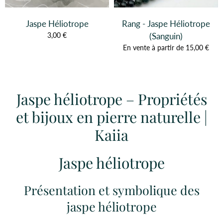
Jaspe Héliotrope
Rang - Jaspe Héliotrope
3,00 €
(Sanguin)
En vente à partir de 15,00 €
Jaspe héliotrope – Propriétés
et bijoux en pierre naturelle |
Kaiia
Jaspe héliotrope
Présentation et symbolique des
jaspe héliotrope