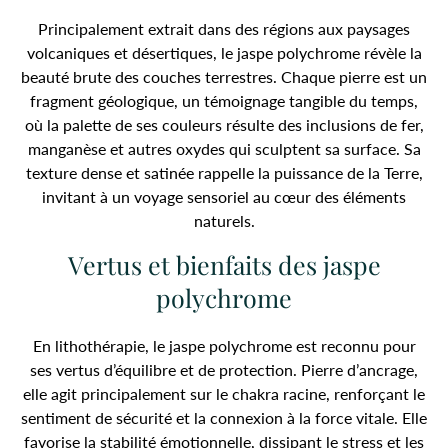
Principalement extrait dans des régions aux paysages
volcaniques et désertiques, le jaspe polychrome révèle la
beauté brute des couches terrestres. Chaque pierre est un
fragment géologique, un témoignage tangible du temps,
où la palette de ses couleurs résulte des inclusions de fer,
manganèse et autres oxydes qui sculptent sa surface. Sa
texture dense et satinée rappelle la puissance de la Terre,
invitant à un voyage sensoriel au cœur des éléments
naturels.
Vertus et bienfaits des jaspe
polychrome
En lithothérapie, le jaspe polychrome est reconnu pour
ses vertus d’équilibre et de protection. Pierre d’ancrage,
elle agit principalement sur le chakra racine, renforçant le
sentiment de sécurité et la connexion à la force vitale. Elle
favorise la stabilité émotionnelle, dissipant le stress et les