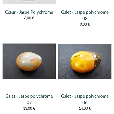
Cœur - Jaspe Polychrome
Galet - Jaspe polychrome
6,00 €
08
9,00 €
Galet - Jaspe polychrome
Galet - Jaspe polychrome
07
06
13,00 €
14,00 €