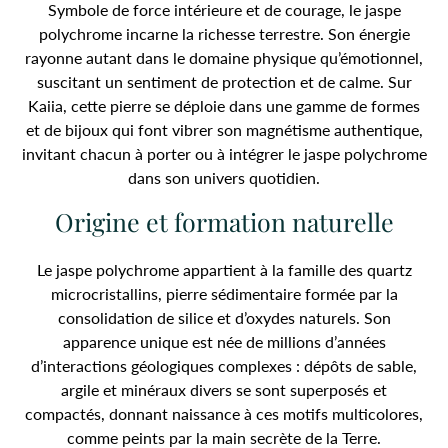
Symbole de force intérieure et de courage, le jaspe
polychrome incarne la richesse terrestre. Son énergie
rayonne autant dans le domaine physique qu’émotionnel,
suscitant un sentiment de protection et de calme. Sur
Kaiia, cette pierre se déploie dans une gamme de formes
et de bijoux qui font vibrer son magnétisme authentique,
invitant chacun à porter ou à intégrer le jaspe polychrome
dans son univers quotidien.
Origine et formation naturelle
Le jaspe polychrome appartient à la famille des quartz
microcristallins, pierre sédimentaire formée par la
consolidation de silice et d’oxydes naturels. Son
apparence unique est née de millions d’années
d’interactions géologiques complexes : dépôts de sable,
argile et minéraux divers se sont superposés et
compactés, donnant naissance à ces motifs multicolores,
comme peints par la main secrète de la Terre.