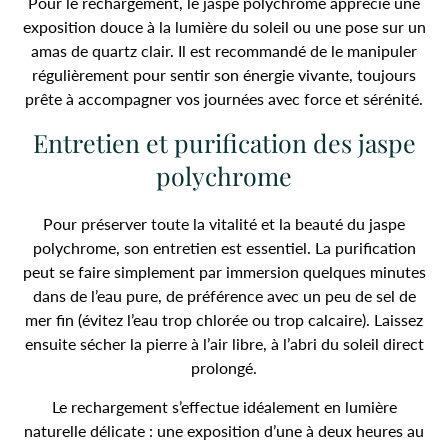
Pour le rechargement, le jaspe polychrome apprécie une
exposition douce à la lumière du soleil ou une pose sur un
amas de quartz clair. Il est recommandé de le manipuler
régulièrement pour sentir son énergie vivante, toujours
prête à accompagner vos journées avec force et sérénité.
Entretien et purification des jaspe
polychrome
Pour préserver toute la vitalité et la beauté du jaspe
polychrome, son entretien est essentiel. La purification
peut se faire simplement par immersion quelques minutes
dans de l’eau pure, de préférence avec un peu de sel de
mer fin (évitez l’eau trop chlorée ou trop calcaire). Laissez
ensuite sécher la pierre à l’air libre, à l’abri du soleil direct
prolongé.
Le rechargement s’effectue idéalement en lumière
naturelle délicate : une exposition d’une à deux heures au