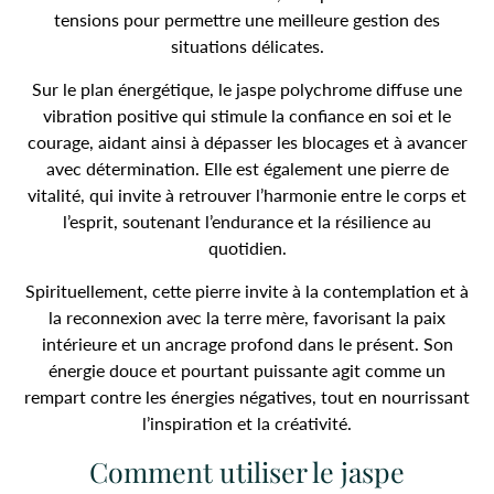
tensions pour permettre une meilleure gestion des
situations délicates.
Sur le plan énergétique, le jaspe polychrome diffuse une
vibration positive qui stimule la confiance en soi et le
courage, aidant ainsi à dépasser les blocages et à avancer
avec détermination. Elle est également une pierre de
vitalité, qui invite à retrouver l’harmonie entre le corps et
l’esprit, soutenant l’endurance et la résilience au
quotidien.
Spirituellement, cette pierre invite à la contemplation et à
la reconnexion avec la terre mère, favorisant la paix
intérieure et un ancrage profond dans le présent. Son
énergie douce et pourtant puissante agit comme un
rempart contre les énergies négatives, tout en nourrissant
l’inspiration et la créativité.
Comment utiliser le jaspe