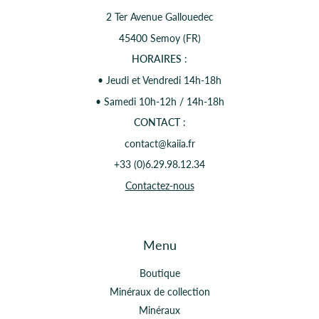
2 Ter Avenue Gallouedec
45400 Semoy (FR)
HORAIRES
:
• Jeudi et Vendredi 14h-18h
• Samedi 10h-12h / 14h-18h
CONTACT
:
contact@kaiia.fr
+33 (0)6.29.98.12.34
Contactez-nous
Menu
Boutique
Minéraux de collection
Minéraux