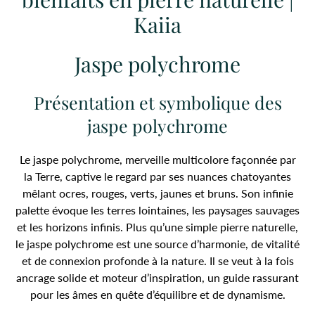
Kaiia
Jaspe polychrome
Présentation et symbolique des
jaspe polychrome
Le jaspe polychrome, merveille multicolore façonnée par
la Terre, captive le regard par ses nuances chatoyantes
mêlant ocres, rouges, verts, jaunes et bruns. Son infinie
palette évoque les terres lointaines, les paysages sauvages
et les horizons infinis. Plus qu’une simple pierre naturelle,
le jaspe polychrome est une source d’harmonie, de vitalité
et de connexion profonde à la nature. Il se veut à la fois
ancrage solide et moteur d’inspiration, un guide rassurant
pour les âmes en quête d’équilibre et de dynamisme.