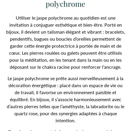
polychrome
Utiliser le jaspe polychrome au quotidien est une
invitation à conjuguer esthétique et bien-être. Porté en
bijoux, il devient un talisman élégant et vibrant : bracelets,
pendentifs, bagues ou boucles d’oreilles permettent de
garder cette énergie protectrice à portée de main et de
cœur. Les pierres roulées ou galets peuvent être utilisés
pour la méditation, en les tenant dans la main ou en les
déposant sur le chakra racine pour renforcer l’ancrage.
Le jaspe polychrome se prête aussi merveilleusement à la
décoration énergétique : placé dans un espace de vie ou
de travail, il favorise un environnement paisible et
équilibré. En bijoux, il s’associe harmonieusement avec
d’autres pierres telles que l’améthyste, la labradorite ou le
quartz rose, pour des synergies adaptées à chaque
intention.