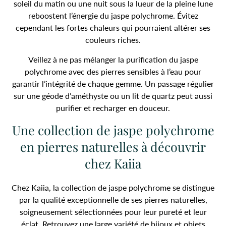
soleil du matin ou une nuit sous la lueur de la pleine lune
reboostent l’énergie du jaspe polychrome. Évitez
cependant les fortes chaleurs qui pourraient altérer ses
couleurs riches.
Veillez à ne pas mélanger la purification du jaspe
polychrome avec des pierres sensibles à l’eau pour
garantir l’intégrité de chaque gemme. Un passage régulier
sur une géode d’améthyste ou un lit de quartz peut aussi
purifier et recharger en douceur.
Une collection de jaspe polychrome
en pierres naturelles à découvrir
chez Kaiia
Chez Kaiia, la collection de jaspe polychrome se distingue
par la qualité exceptionnelle de ses pierres naturelles,
soigneusement sélectionnées pour leur pureté et leur
éclat. Retrouvez une large variété de bijoux et objets