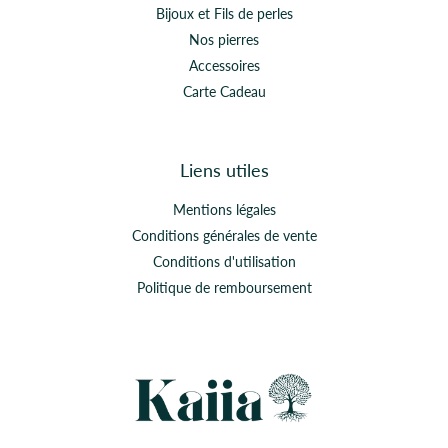
Bijoux et Fils de perles
Nos pierres
Accessoires
Carte Cadeau
Liens utiles
Mentions légales
Conditions générales de vente
Conditions d'utilisation
Politique de remboursement