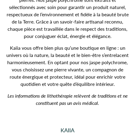
sélectionnés avec soin pour garantir un produit naturel,
respectueux de l’environnement et fidèle à la beauté brute
de la Terre. Grâce à un savoir-faire artisanal reconnu,
chaque pièce est travaillée dans le respect des traditions,
pour conjuguer éclat, énergie et élégance.
Kaiia vous offre bien plus qu’une boutique en ligne : un
univers où la nature, la beauté et le bien-être s’entrelacent
harmonieusement. En optant pour nos jaspe polychrome,
vous choisissez une pierre vivante, un compagnon de
route énergique et protecteur, idéal pour enrichir votre
quotidien et votre quête d’équilibre intérieur.
Les informations de lithothérapie relèvent de traditions et ne
constituent pas un avis médical.
KAIIA