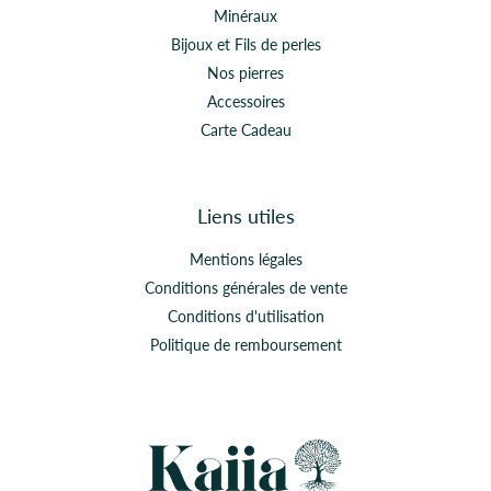
Minéraux
Bijoux et Fils de perles
Nos pierres
Accessoires
Carte Cadeau
Liens utiles
Mentions légales
Conditions générales de vente
Conditions d'utilisation
Politique de remboursement