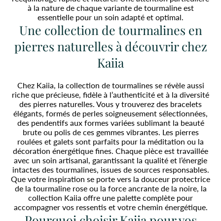
à la nature de chaque variante de tourmaline est
essentielle pour un soin adapté et optimal.
Une collection de tourmalines en
pierres naturelles à découvrir chez
Kaiia
Chez Kaiia, la collection de tourmalines se révèle aussi
riche que précieuse, fidèle à l’authenticité et à la diversité
des pierres naturelles. Vous y trouverez des bracelets
élégants, formés de perles soigneusement sélectionnées,
des pendentifs aux formes variées sublimant la beauté
brute ou polis de ces gemmes vibrantes. Les pierres
roulées et galets sont parfaits pour la méditation ou la
décoration énergétique fines. Chaque pièce est travaillée
avec un soin artisanal, garantissant la qualité et l’énergie
intactes des tourmalines, issues de sources responsables.
Que votre inspiration se porte vers la douceur protectrice
de la tourmaline rose ou la force ancrante de la noire, la
collection Kaiia offre une palette complète pour
accompagner vos ressentis et votre chemin énergétique.
Pourquoi choisir Kaiia pour vos