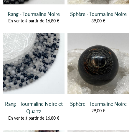
Rang - Tourmaline Noire
Sphère - Tourmaline Noire
En vente à partir de 16,80 €
39,00 €
Rang - Tourmaline Noire et
Sphère - Tourmaline Noire
Quartz
29,00 €
En vente à partir de 16,80 €