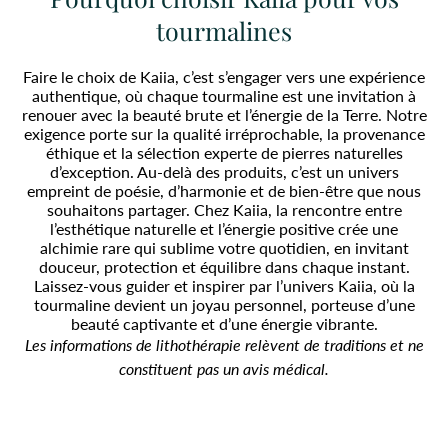
tourmalines
Faire le choix de Kaiia, c’est s’engager vers une expérience
authentique, où chaque tourmaline est une invitation à
renouer avec la beauté brute et l’énergie de la Terre. Notre
exigence porte sur la qualité irréprochable, la provenance
éthique et la sélection experte de pierres naturelles
d’exception. Au-delà des produits, c’est un univers
empreint de poésie, d’harmonie et de bien-être que nous
souhaitons partager. Chez Kaiia, la rencontre entre
l’esthétique naturelle et l’énergie positive crée une
alchimie rare qui sublime votre quotidien, en invitant
douceur, protection et équilibre dans chaque instant.
Laissez-vous guider et inspirer par l’univers Kaiia, où la
tourmaline devient un joyau personnel, porteuse d’une
beauté captivante et d’une énergie vibrante.
Les informations de lithothérapie relèvent de traditions et ne
constituent pas un avis médical.