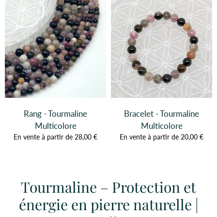
Rang - Tourmaline
Bracelet - Tourmaline
Multicolore
Multicolore
En vente à partir de 28,00 €
En vente à partir de 20,00 €
Tourmaline – Protection et
énergie en pierre naturelle |