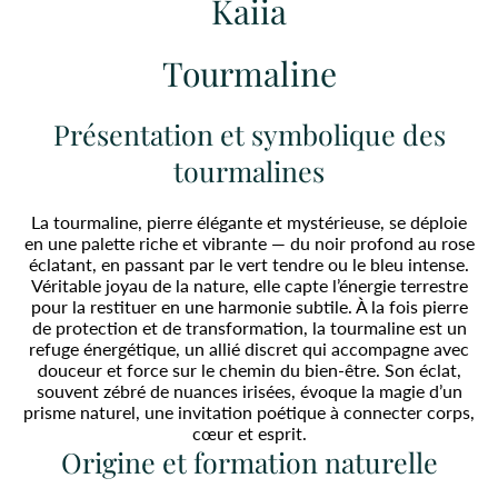
Kaiia
Tourmaline
Présentation et symbolique des
tourmalines
La tourmaline, pierre élégante et mystérieuse, se déploie
en une palette riche et vibrante — du noir profond au rose
éclatant, en passant par le vert tendre ou le bleu intense.
Véritable joyau de la nature, elle capte l’énergie terrestre
pour la restituer en une harmonie subtile. À la fois pierre
de protection et de transformation, la tourmaline est un
refuge énergétique, un allié discret qui accompagne avec
douceur et force sur le chemin du bien-être. Son éclat,
souvent zébré de nuances irisées, évoque la magie d’un
prisme naturel, une invitation poétique à connecter corps,
cœur et esprit.
Origine et formation naturelle