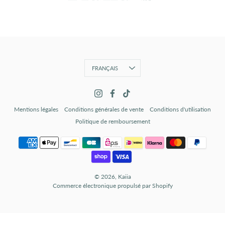
Langue
FRANÇAIS
Mentions légales
Conditions générales de vente
Conditions d'utilisation
Politique de remboursement
© 2026,
Kaiia
Commerce électronique propulsé par Shopify