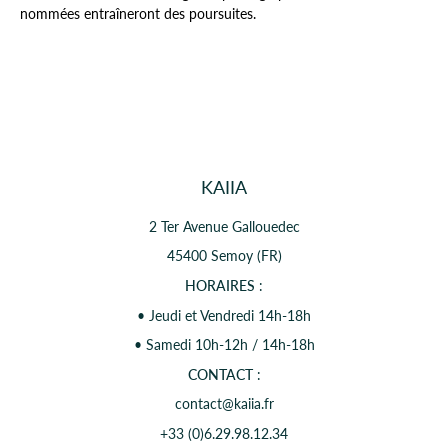
nommées entraîneront des poursuites.
KAIIA
2 Ter Avenue Gallouedec
45400 Semoy (FR)
HORAIRES
:
• Jeudi et Vendredi 14h-18h
• Samedi 10h-12h / 14h-18h
CONTACT
:
contact@kaiia.fr
+33 (0)6.29.98.12.34