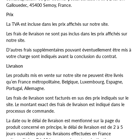
Gallouedec, 45400 Semoy, France.
Prix
La TVA est incluse dans les prix affichés sur notre site.
Les frais de livraison ne sont pas inclus dans les prix affichés sur
notre site.
D'autres frais supplémentaires pouvant éventuellement être mis à
votre charge sont indiqués avant la conclusion du contrat.
Livraison
Les produits mis en vente sur notre site ne peuvent être livrés
qu’en France métropolitaine, Belgique, Luxembourg, Espagne,
Portugal, Allemagne.
Les frais de livraison sont facturés en sus des prix indiqués sur le
site. Le montant exact des frais de livraison est indiqué dans le
processus de commande.
La date ou le délai de livraison est mentionné sur la page du
produit concerné en principe, le délai de livraison est de 2 à 5
jours ouvrables pour les livraisons effectuées en France