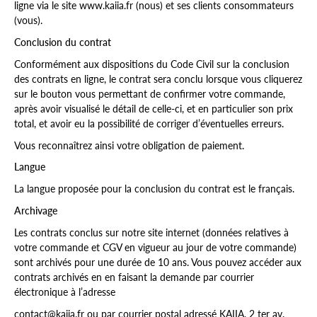
ligne via le site www.kaiia.fr (nous) et ses clients consommateurs
(vous).
Conclusion du contrat
Conformément aux dispositions du Code Civil sur la conclusion
des contrats en ligne, le contrat sera conclu lorsque vous cliquerez
sur le bouton vous permettant de confirmer votre commande,
après avoir visualisé le détail de celle-ci, et en particulier son prix
total, et avoir eu la possibilité de corriger d’éventuelles erreurs.
Vous reconnaîtrez ainsi votre obligation de paiement.
Langue
La langue proposée pour la conclusion du contrat est le français.
Archivage
Les contrats conclus sur notre site internet (données relatives à
votre commande et CGV en vigueur au jour de votre commande)
sont archivés pour une durée de 10 ans. Vous pouvez accéder aux
contrats archivés en en faisant la demande par courrier
électronique à l’adresse
contact@kaiia.fr ou par courrier postal adressé KAIIA, 2 ter av.