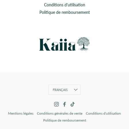
Conditions d'utilisation
Politique de remboursement
Langue
FRANÇAIS
Mentions légales
Conditions générales de vente
Conditions d'utilisation
Politique de remboursement