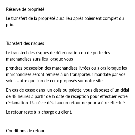
Réserve de propriété
Le transfert de la propriété aura lieu après paiement complet du
prix.
Transfert des risques
Le transfert des risques de détérioration ou de perte des
marchandises aura lieu lorsque vous
prendrez possession des marchandises livrées ou alors lorsque les
marchandises seront remises à un transporteur mandaté par vos
soins, autre que l’un de ceux proposés sur notre site.
En cas de casse dans un colis ou palette, vous disposez d´un délai
de 48 heures à partir de la date de réception pour effectuer votre
réclamation. Passé ce délai aucun retour ne pourra être effectué.
Le retour reste à la charge du client.
Conditions de retour