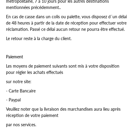
métropolitaine
, 7 à 10 jours pour les autres destinations
mentionnées précédemment.
.
En cas de casse dans un colis ou palette, vous disposez d´un délai
de 48 heures à partir de la date de réception pour effectuer votre
réclamation. Passé ce délai aucun retour ne pourra être effectué.
Le retour reste à la charge du client.
Paiement
Les moyens de paiement suivants sont mis à votre disposition
pour régler les achats effectués
sur notre site:
- Carte Bancaire
- Paypal
Veuillez noter que la livraison des marchandises aura lieu après
réception de votre paiement
par nos services.