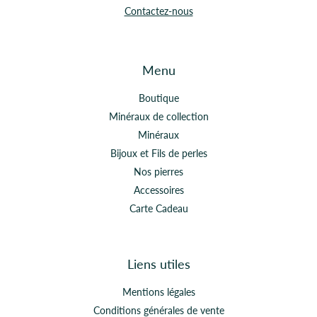
Contactez-nous
Menu
Boutique
Minéraux de collection
Minéraux
Bijoux et Fils de perles
Nos pierres
Accessoires
Carte Cadeau
Liens utiles
Mentions légales
Conditions générales de vente