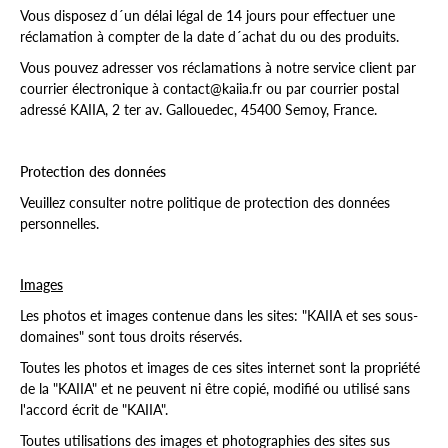
Vous disposez d´un délai légal de 14 jours pour effectuer une
réclamation à compter de la date d´achat du ou des produits.
Vous pouvez adresser vos réclamations à notre service client par
courrier électronique à contact@kaiia.fr ou par courrier postal
adressé KAIIA, 2 ter av. Gallouedec, 45400 Semoy, France.
Protection des données
Veuillez consulter notre politique de protection des données
personnelles.
Images
Les photos et images contenue dans les sites: "KAIIA et ses sous-
domaines" sont tous droits réservés.
Toutes les photos et images de ces sites internet sont la propriété
de la "KAIIA" et ne peuvent ni être copié, modifié ou utilisé sans
l'accord écrit de "KAIIA".
Toutes utilisations des images et photographies des sites sus