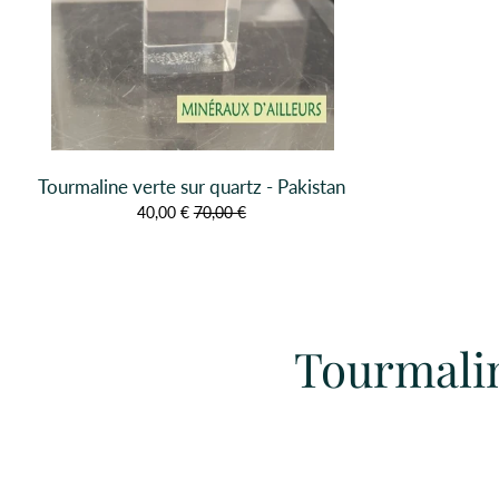
Tourmaline verte sur quartz - Pakistan
40,00 €
70,00 €
Tourmalin