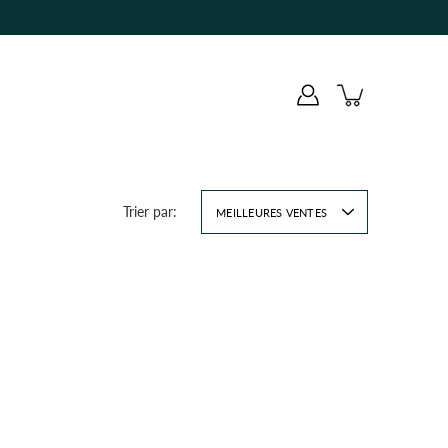
Trier par:
MEILLEURES VENTES