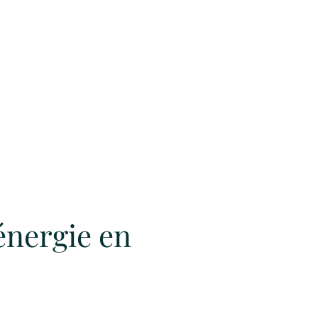
énergie en