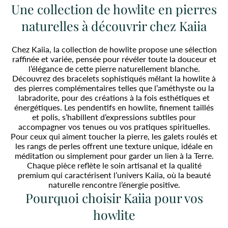
Une collection de howlite en pierres
naturelles à découvrir chez Kaiia
Chez Kaiia, la collection de howlite propose une sélection
raffinée et variée, pensée pour révéler toute la douceur et
l’élégance de cette pierre naturellement blanche.
Découvrez des bracelets sophistiqués mêlant la howlite à
des pierres complémentaires telles que l’améthyste ou la
labradorite, pour des créations à la fois esthétiques et
énergétiques. Les pendentifs en howlite, finement taillés
et polis, s’habillent d’expressions subtiles pour
accompagner vos tenues ou vos pratiques spirituelles.
Pour ceux qui aiment toucher la pierre, les galets roulés et
les rangs de perles offrent une texture unique, idéale en
méditation ou simplement pour garder un lien à la Terre.
Chaque pièce reflète le soin artisanal et la qualité
premium qui caractérisent l’univers Kaiia, où la beauté
naturelle rencontre l’énergie positive.
Pourquoi choisir Kaiia pour vos
howlite