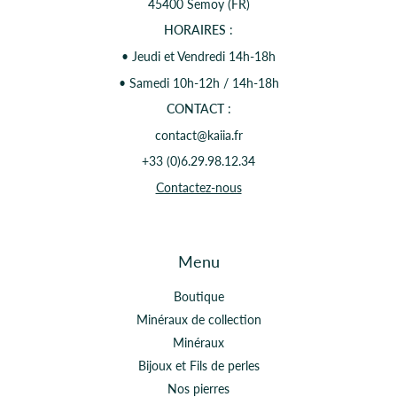
45400 Semoy (FR)
HORAIRES
:
• Jeudi et Vendredi 14h-18h
• Samedi 10h-12h / 14h-18h
CONTACT
:
contact@kaiia.fr
+33 (0)6.29.98.12.34
Contactez-nous
Menu
Boutique
Minéraux de collection
Minéraux
Bijoux et Fils de perles
Nos pierres