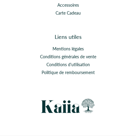
Accessoires
Carte Cadeau
Liens utiles
Mentions légales
Conditions générales de vente
Conditions d'utilisation
Politique de remboursement